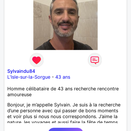
Sylvaindu84
L'Isle-sur-la-Sorgue
-
43 ans
Homme célibataire de 43 ans recherche rencontre
amoureuse
Bonjour, je m’appelle Sylvain. Je suis à la recherche
d’une personne avec qui passer de bons moments
et voir plus si nous nous correspondons. J’aime la
nature, les voyages et aussi faire la fête de temps
en temps ;-)Je suis papa d’un petit garçon de 7 ans