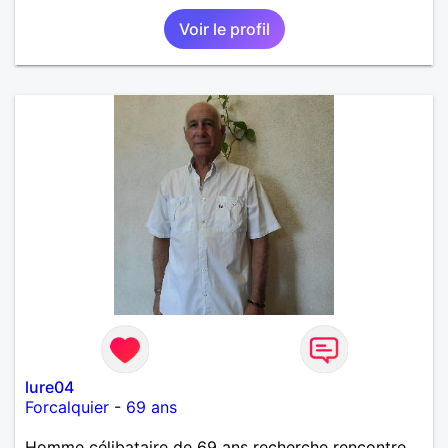
minimum ...... Je ne suis pas docteur , banquier,
Voir le profil
psycholoque , philantrope, mécène.
lure04
Forcalquier
-
69 ans
Homme célibataire de 69 ans recherche rencontre