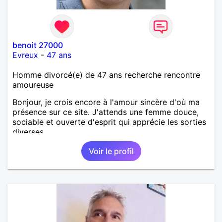
benoit 27000
Evreux
-
47 ans
Homme divorcé(e) de 47 ans recherche rencontre
amoureuse
Bonjour, je crois encore à l'amour sincère d'où ma
présence sur ce site. J'attends une femme douce,
sociable et ouverte d'esprit qui apprécie les sorties
diverses.
Voir le profil