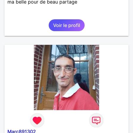
ma belle pour de beau partage
Voir le profil
Marc891302