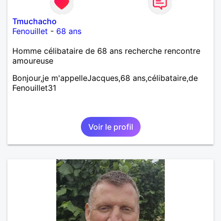
Tmuchacho
Fenouillet
-
68 ans
Homme célibataire de 68 ans recherche rencontre
amoureuse
Bonjour,je m'appelleJacques,68 ans,célibataire,de
Fenouillet31
Voir le profil