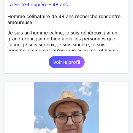
La Ferté-Loupière
-
48 ans
Homme célibataire de 48 ans recherche rencontre
amoureuse
Je suis un homme calme, je suis généreux, j'ai un
grand cœur, j'aime bien aider les personnes que
j'aime, je suis sérieux, je suis sincère, je suis
honnête, j'aime pas qu'on joue avec moi et j'aime
pas les mensonges. Je cherche une relation
Voir le profil
amoureuse et sérieuse.