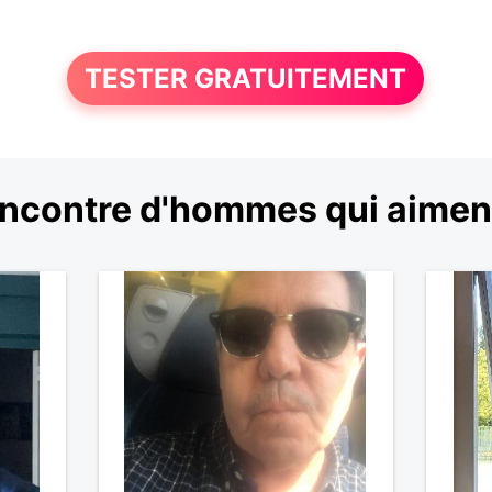
TESTER GRATUITEMENT
ncontre d'hommes qui aiment 