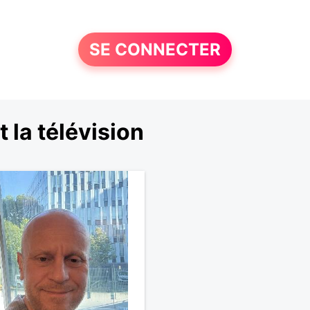
SE CONNECTER
la télévision