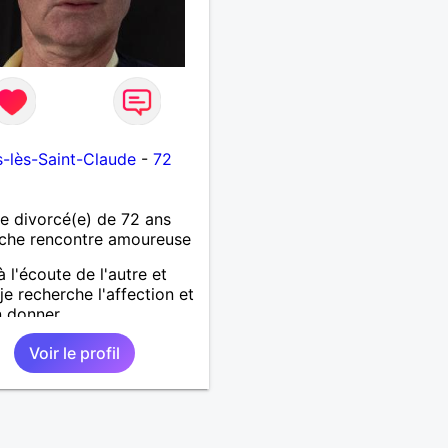
-lès-Saint-Claude
-
72
 divorcé(e) de 72 ans
che rencontre amoureuse
à l'écoute de l'autre et
je recherche l'affection et
n donner
Voir le profil