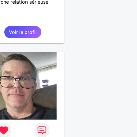
che relation sérieuse
Voir le profil