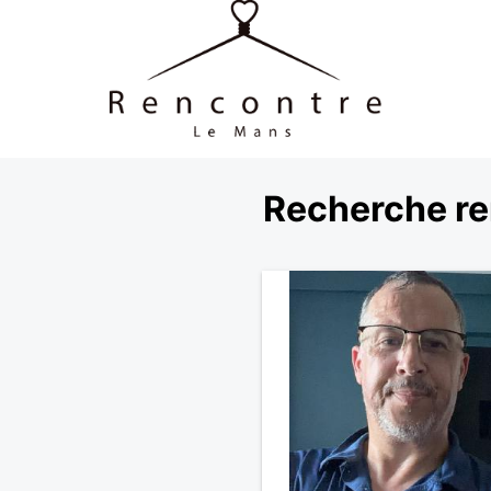
Recherche re