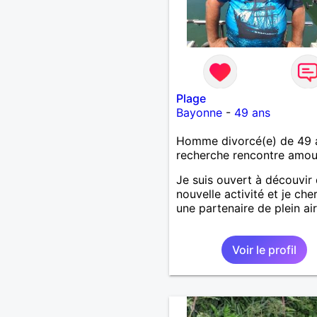
Plage
Bayonne
-
49 ans
Homme divorcé(e) de 49 
recherche rencontre amo
Je suis ouvert à découvir
nouvelle activité et je che
une partenaire de plein air
Voir le profil