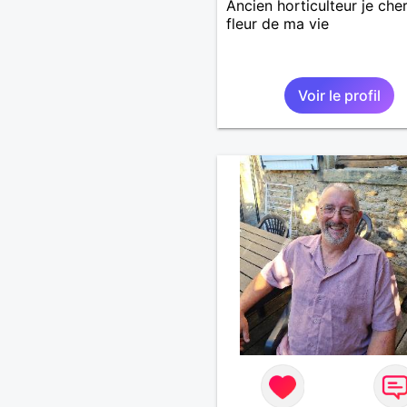
Ancien horticulteur je che
fleur de ma vie
Voir le profil