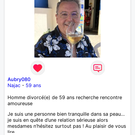
Aubry080
Najac
-
59 ans
Homme divorcé(e) de 59 ans recherche rencontre
amoureuse
Je suis une personne bien tranquille dans sa peau…
je suis en quête d’une relation sérieuse alors
mesdames n’hésitez surtout pas ! Au plaisir de vous
lire.