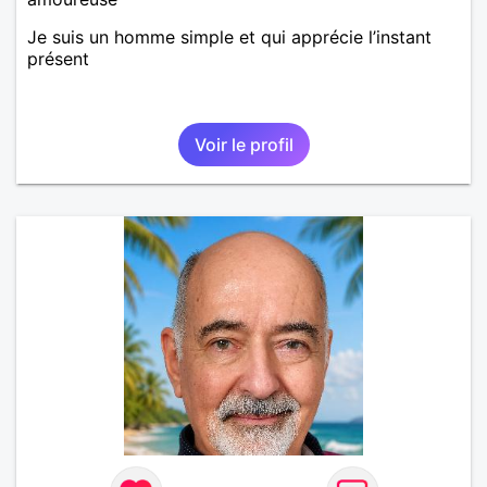
Je suis un homme simple et qui apprécie l’instant
présent
Voir le profil