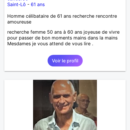
Saint-Lô
-
61 ans
Homme célibataire de 61 ans recherche rencontre
amoureuse
recherche femme 50 ans à 60 ans joyeuse de vivre
pour passer de bon moments mains dans la mains
Mesdames je vous attend de vous lire .
Voir le profil