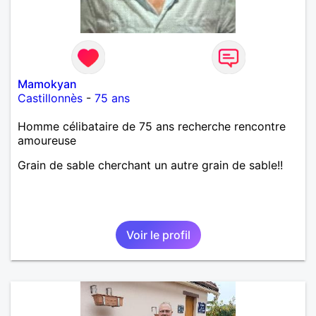
Mamokyan
Castillonnès
-
75 ans
Homme célibataire de 75 ans recherche rencontre
amoureuse
Grain de sable cherchant un autre grain de sable!!
Voir le profil