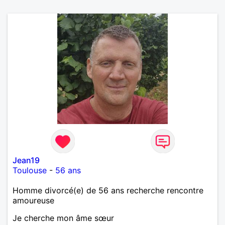
Jean19
Toulouse
-
56 ans
Homme divorcé(e) de 56 ans recherche rencontre
amoureuse
Je cherche mon âme sœur