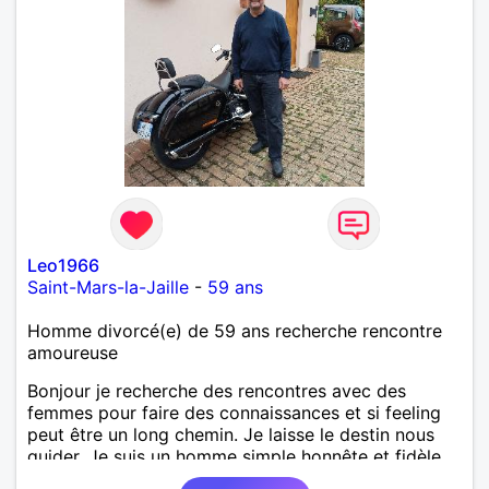
Leo1966
Saint-Mars-la-Jaille
-
59 ans
Homme divorcé(e) de 59 ans recherche rencontre
amoureuse
Bonjour je recherche des rencontres avec des
femmes pour faire des connaissances et si feeling
peut être un long chemin. Je laisse le destin nous
guider. Je suis un homme simple honnête et fidèle.