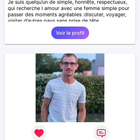
Je suis quelqu’un de simple, honnête, respectueux,
qui recherche l amour avec une femme simple pour
passer des moments agréables :discuter, voyager,
visiter d’autres pays sans prise de tête.
Voir le profil