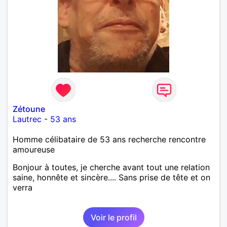
Zétoune
Lautrec
-
53 ans
Homme célibataire de 53 ans recherche rencontre
amoureuse
Bonjour à toutes, je cherche avant tout une relation
saine, honnête et sincère.... Sans prise de tête et on
verra
Voir le profil