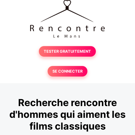
TESTER GRATUITEMENT
SE CONNECTER
Recherche rencontre
d'hommes qui aiment les
films classiques