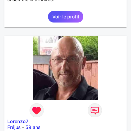
Voir le profil
Lorenzo7
Fréjus
-
59 ans