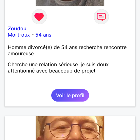
Zoudou
Mortroux
-
54 ans
Homme divorcé(e) de 54 ans recherche rencontre
amoureuse
Cherche une relation sérieuse ,je suis doux
attentionné avec beaucoup de projet
Voir le profil