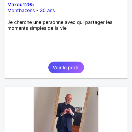
Maxou1295
Montbazens
-
30 ans
Je cherche une personne avec qui partager les
moments simples de la vie
Voir le profil