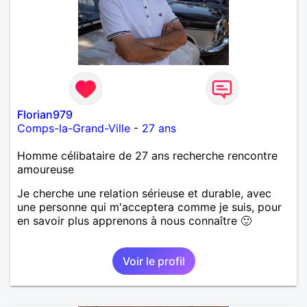
Florian979
Comps-la-Grand-Ville
-
27 ans
Homme célibataire de 27 ans recherche rencontre
amoureuse
Je cherche une relation sérieuse et durable, avec
une personne qui m'acceptera comme je suis, pour
en savoir plus apprenons à nous connaître 🙂
Voir le profil