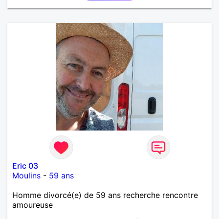
Eric 03
Moulins
-
59 ans
Homme divorcé(e) de 59 ans recherche rencontre
amoureuse