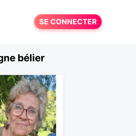
SE CONNECTER
ne bélier