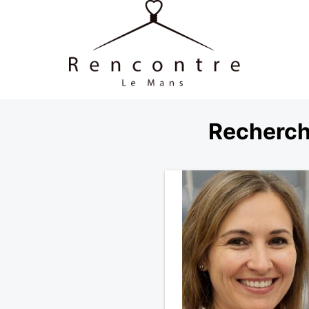
Recherch