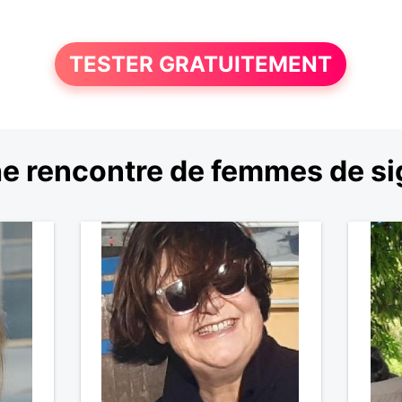
TESTER GRATUITEMENT
e rencontre de femmes de sig