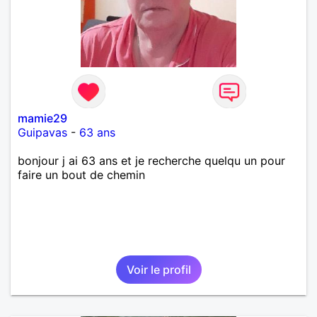
mamie29
Guipavas
-
63 ans
bonjour j ai 63 ans et je recherche quelqu un pour
faire un bout de chemin
Voir le profil