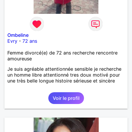
Ombeline
Evry
-
72 ans
Femme divorcé(e) de 72 ans recherche rencontre
amoureuse
Je suis agréable attentionnée sensible je recherche
un homme libre attentionné tres doux motivé pour
une très belle longue histoire sérieuse et sincère
Voir le profil