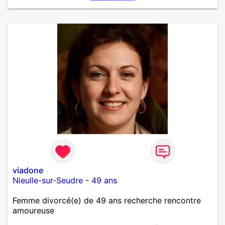
viadone
Nieulle-sur-Seudre
-
49 ans
Femme divorcé(e) de 49 ans recherche rencontre
amoureuse