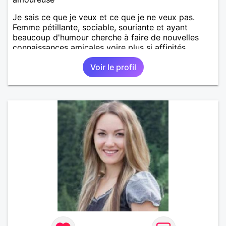
Je sais ce que je veux et ce que je ne veux pas.
Femme pétillante, sociable, souriante et ayant
beaucoup d'humour cherche à faire de nouvelles
connaissances amicales voire plus si affinités.
Voir le profil