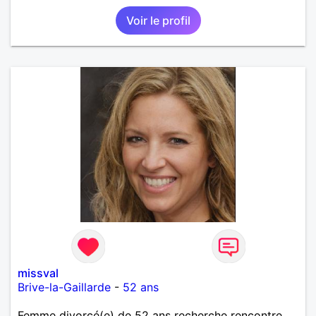
Voir le profil
missval
Brive-la-Gaillarde
-
52 ans
Femme divorcé(e) de 52 ans recherche rencontre