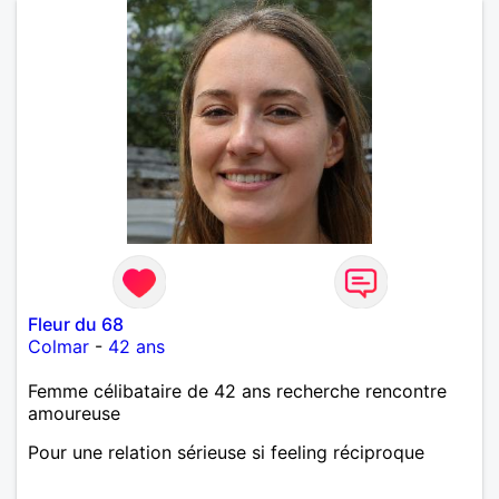
Fleur du 68
Colmar
-
42 ans
Femme célibataire de 42 ans recherche rencontre
amoureuse
Pour une relation sérieuse si feeling réciproque