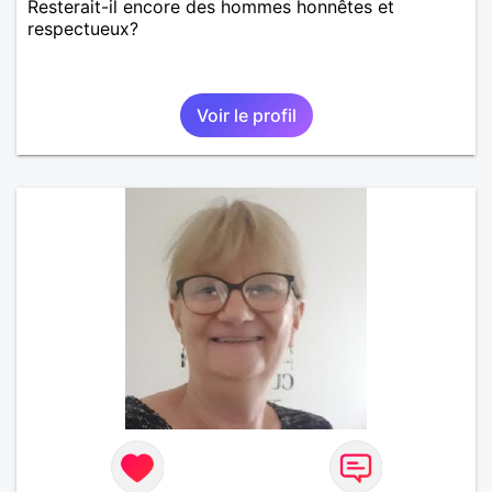
Resterait-il encore des hommes honnêtes et
respectueux?
Voir le profil