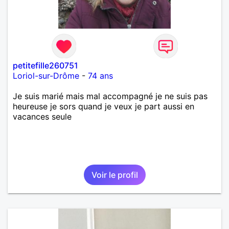
petitefille260751
Loriol-sur-Drôme
-
74 ans
Je suis marié mais mal accompagné je ne suis pas
heureuse je sors quand je veux je part aussi en
vacances seule
Voir le profil