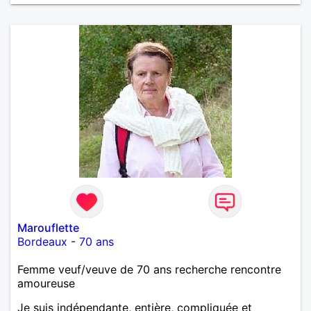
Marouflette
Bordeaux
-
70 ans
Femme veuf/veuve de 70 ans recherche rencontre
amoureuse
Je suis indépendante, entière, compliquée et