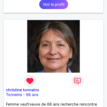
Voir le profil
christine tonneins
Tonneins
-
68 ans
Femme veuf/veuve de 68 ans recherche rencontre