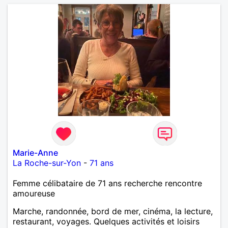
Marie-Anne
La Roche-sur-Yon
-
71 ans
Femme célibataire de 71 ans recherche rencontre
amoureuse
Marche, randonnée, bord de mer, cinéma, la lecture,
restaurant, voyages. Quelques activités et loisirs