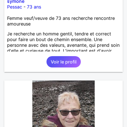
symone
Pessac
-
73 ans
Femme veuf/veuve de 73 ans recherche rencontre
amoureuse
Je recherche un homme gentil, tendre et correct
pour faire un bout de chemin ensemble. Une
personne avec des valeurs, avenante, qui prend soin
d'elle et curieuse de tout. L'important est d'avoir
une complicité de tous les instants. Je suis prête de
Voir le profil
nouveau a faire confiance mais avec des limites. Au
plaisir de vous lire et essayez de répondre !