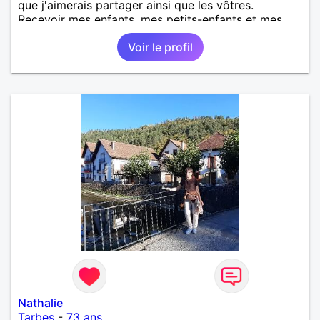
que j'aimerais partager ainsi que les vôtres.
Recevoir mes enfants, mes petits-enfants et mes
amis. Bénévolat auprès des enfants à l’école, pour le
Voir le profil
cinéma indépendant... Se rencontrer, être à l’écoute,
échanger avec une personne de confiance, pour une
vie de partage, de tendresse. Les voyages et où
randonnées en France ou à l'étranger à deux en
dehors des sentiers battus me raviraient. Je
m'engage à répondre à votre message. Au plaisir de
vous lire.
Nathalie
Tarbes
-
73 ans