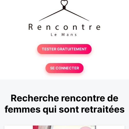
TESTER GRATUITEMENT
SE CONNECTER
Recherche rencontre de
femmes qui sont retraitées