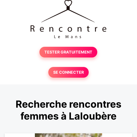
TESTER GRATUITEMENT
SE CONNECTER
Recherche rencontres
femmes à Laloubère