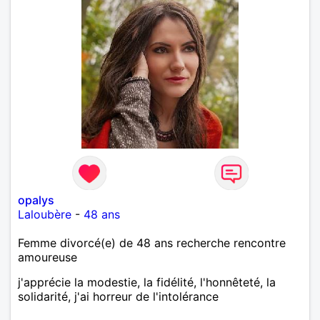
opalys
Laloubère
-
48 ans
Femme divorcé(e) de 48 ans recherche rencontre
amoureuse
j'apprécie la modestie, la fidélité, l'honnêteté, la
solidarité, j'ai horreur de l'intolérance