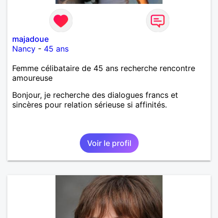
majadoue
Nancy
-
45 ans
Femme célibataire de 45 ans recherche rencontre
amoureuse
Bonjour, je recherche des dialogues francs et
sincères pour relation sérieuse si affinités.
Voir le profil