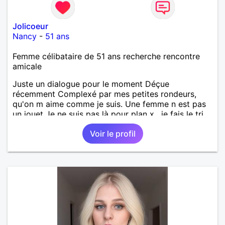
Jolicoeur
Nancy
-
51 ans
Femme célibataire de 51 ans recherche rencontre
amicale
Juste un dialogue pour le moment Déçue
récemment Complexé par mes petites rondeurs,
qu'on m aime comme je suis. Une femme n est pas
un jouet Je ne suis pas là pour plan x , je fais le tri .
Voir le profil