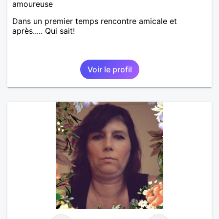
amoureuse
Dans un premier temps rencontre amicale et
après..... Qui sait!
Voir le profil