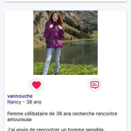
vannouche
Nancy
-
38 ans
Femme célibataire de 38 ans recherche rencontre
amoureuse
J'ai envie de rencontrer un homme sensible,