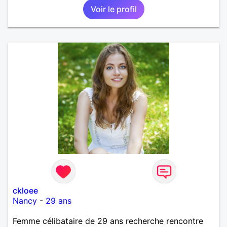
Voir le profil
ckloee
Nancy
-
29 ans
Femme célibataire de 29 ans recherche rencontre