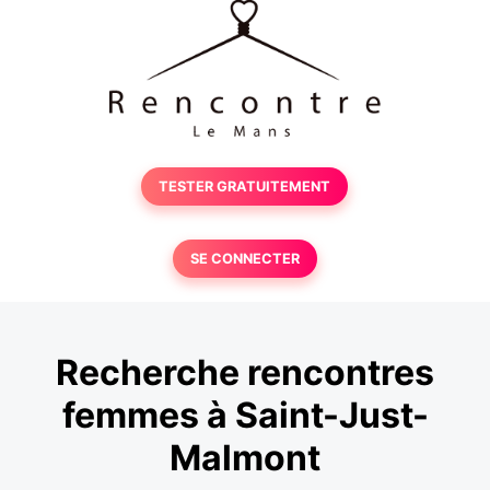
TESTER GRATUITEMENT
SE CONNECTER
Recherche rencontres
femmes à Saint-Just-
Malmont