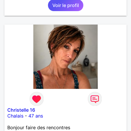
Voir le profil
Christelle 16
Chalais
-
47 ans
Bonjour faire des rencontres