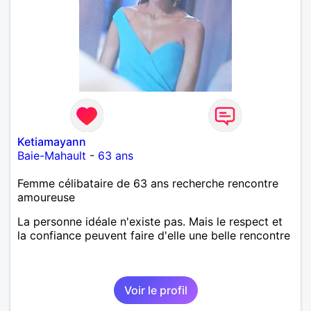
Ketiamayann
Baie-Mahault
-
63 ans
Femme célibataire de 63 ans recherche rencontre
amoureuse
La personne idéale n'existe pas. Mais le respect et
la confiance peuvent faire d'elle une belle rencontre
Voir le profil