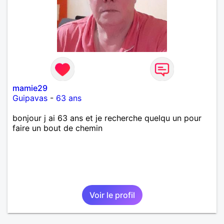
mamie29
Guipavas
-
63 ans
bonjour j ai 63 ans et je recherche quelqu un pour
faire un bout de chemin
Voir le profil