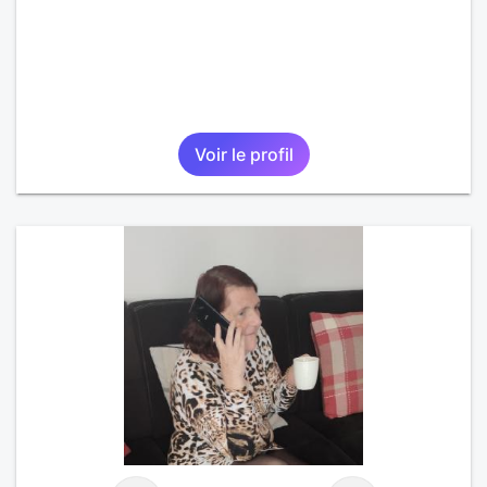
Voir le profil