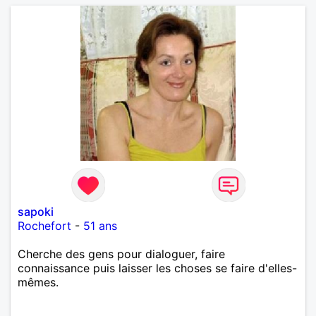
sapoki
Rochefort
-
51 ans
Cherche des gens pour dialoguer, faire
connaissance puis laisser les choses se faire d'elles-
mêmes.