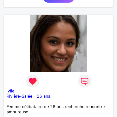
jvlie
Rivière-Salée
-
26 ans
Femme célibataire de 26 ans recherche rencontre
amoureuse