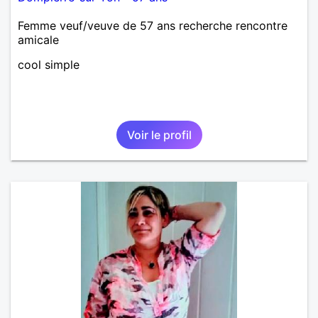
Femme veuf/veuve de 57 ans recherche rencontre
amicale
cool simple
Voir le profil