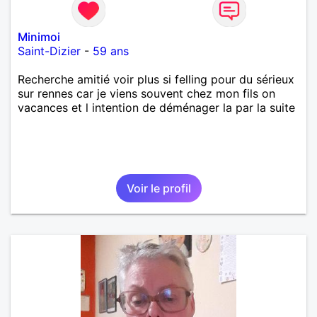
Minimoi
Saint-Dizier
-
59 ans
Recherche amitié voir plus si felling pour du sérieux
sur rennes car je viens souvent chez mon fils on
vacances et l intention de déménager la par la suite
Voir le profil