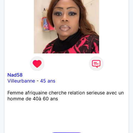
Nad58
Villeurbanne
-
45 ans
Femme afriquaine cherche relation serieuse avec un
homme de 40à 60 ans