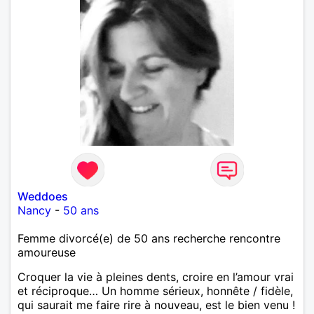
Weddoes
Nancy
-
50 ans
Femme divorcé(e) de 50 ans recherche rencontre
amoureuse
Croquer la vie à pleines dents, croire en l’amour vrai
et réciproque… Un homme sérieux, honnête / fidèle,
qui saurait me faire rire à nouveau, est le bien venu !