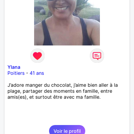
Ylana
Poitiers
-
41 ans
J’adore manger du chocolat, j’aime bien aller à la
plage, partager des moments en famille, entre
amis(es), et surtout être avec ma famille.
Voir le profil