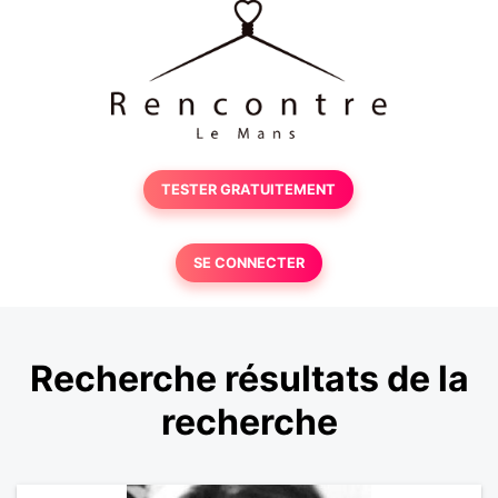
TESTER GRATUITEMENT
SE CONNECTER
Recherche résultats de la
recherche