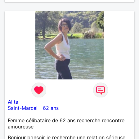
Alita
Saint-Marcel
-
62 ans
Femme célibataire de 62 ans recherche rencontre
amoureuse
Bonjour bonsoir je recherche une relation sérieuse