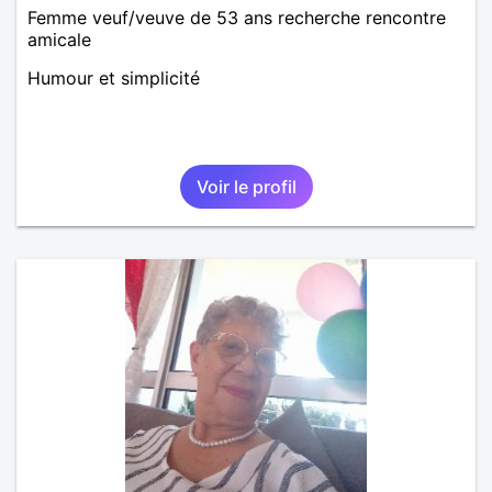
Femme veuf/veuve de 53 ans recherche rencontre
amicale
Humour et simplicité
Voir le profil