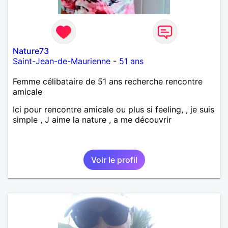
Nature73
Saint-Jean-de-Maurienne
-
51 ans
Femme célibataire de 51 ans recherche rencontre
amicale
Ici pour rencontre amicale ou plus si feeling, , je suis
simple , J aime la nature , a me découvrir
Voir le profil