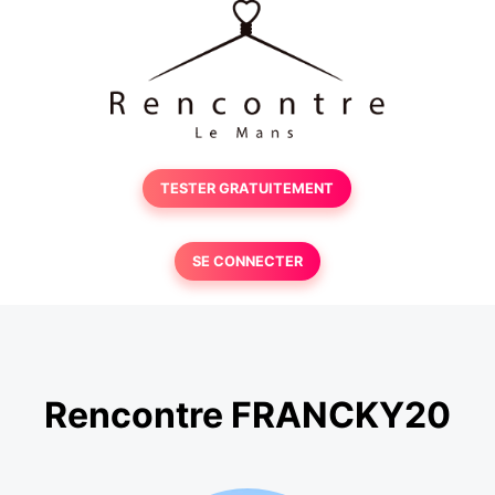
TESTER GRATUITEMENT
SE CONNECTER
Rencontre FRANCKY20