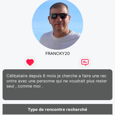
FRANCKY20
Célibataire depuis 6 mois je cherche a faire une rec
ontre avec une personne qui ne voudrait plus rester
seul , comme moi .
Type de rencontre recherché