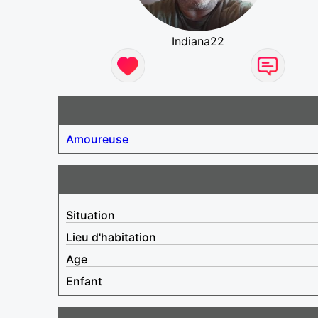
Indiana22
Amoureuse
Situation
Lieu d'habitation
Age
Enfant