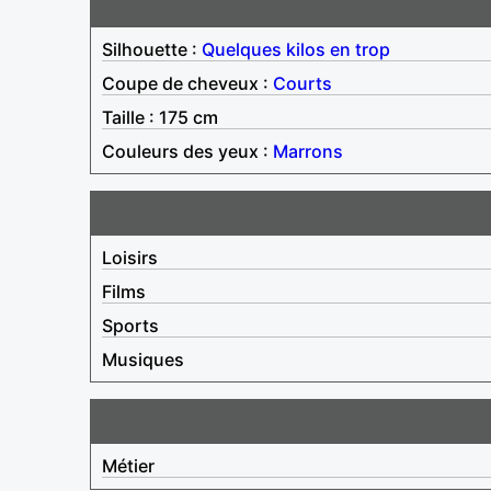
Silhouette :
Quelques kilos en trop
Coupe de cheveux :
Courts
Taille : 175 cm
Couleurs des yeux :
Marrons
Loisirs
Films
Sports
Musiques
Métier