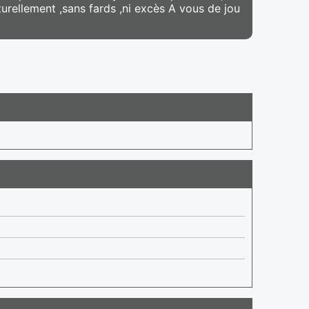
turellement ,sans fards ,ni excès A vous de jou