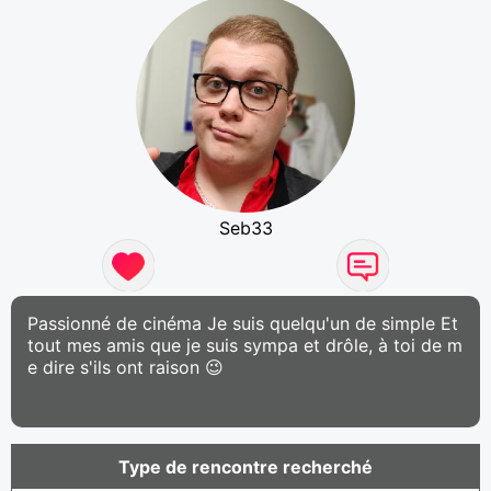
Seb33
Passionné de cinéma Je suis quelqu'un de simple Et
tout mes amis que je suis sympa et drôle, à toi de m
e dire s'ils ont raison 😉
Type de rencontre recherché