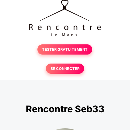
TESTER GRATUITEMENT
SE CONNECTER
Rencontre Seb33