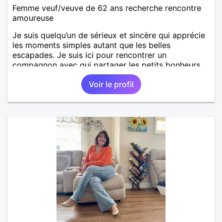
Femme veuf/veuve de 62 ans recherche rencontre
amoureuse
Je suis quelqu’un de sérieux et sincère qui apprécie
les moments simples autant que les belles
escapades. Je suis ici pour rencontrer un
compagnon avec qui partager les petits bonheurs
du quotidien, construire une relation sérieuse et
Voir le profil
profiter ensemble de tout ce que la vie peut offrir.
Si tu as envie de faire connaissance, je serai ravie
d’échanger.