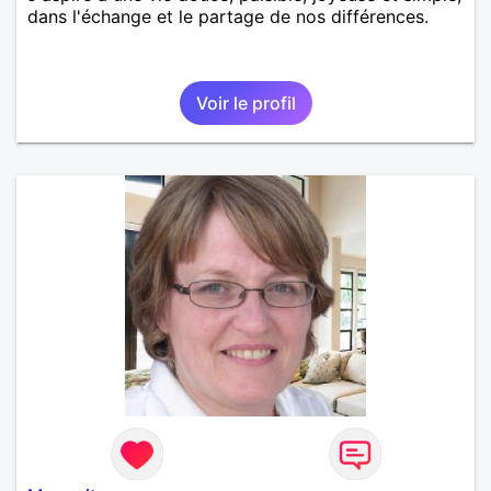
dans l'échange et le partage de nos différences.
Voir le profil