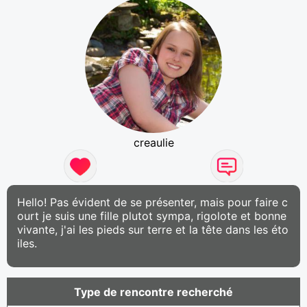
creaulie
Hello! Pas évident de se présenter, mais pour faire c
ourt je suis une fille plutot sympa, rigolote et bonne
vivante, j'ai les pieds sur terre et la tête dans les éto
iles.
Type de rencontre recherché