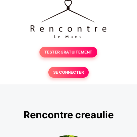
TESTER GRATUITEMENT
SE CONNECTER
Rencontre creaulie