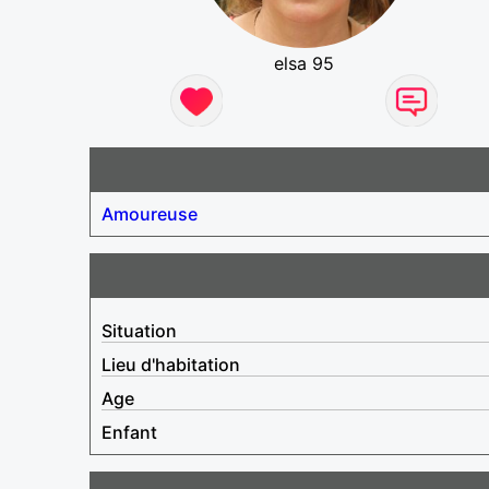
elsa 95
Amoureuse
Situation
Lieu d'habitation
Age
Enfant