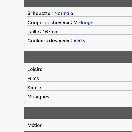
Silhouette :
Normale
Coupe de cheveux :
Mi-longs
Taille : 167 cm
Couleurs des yeux :
Verts
Loisirs
Films
Sports
Musiques
Métier