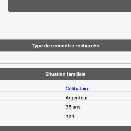
Type de rencontre recherché
Situation familiale
Célibataire
Argenteuil
36 ans
non