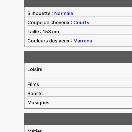
Silhouette :
Normale
Coupe de cheveux :
Courts
Taille : 153 cm
Couleurs des yeux :
Marrons
Loisirs
Films
Sports
Musiques
Métier