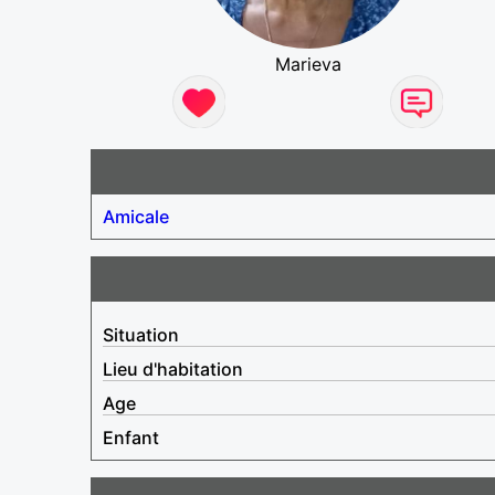
Marieva
Amicale
Situation
Lieu d'habitation
Age
Enfant